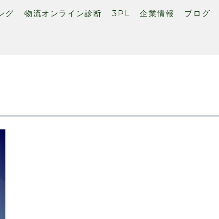
ング
物流オンライン診断
3PL
企業情報
ブログ