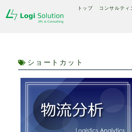
トップ
コンサルティ
ショートカット