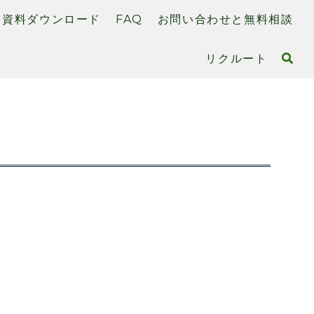
資料ダウンロード
FAQ
お問い合わせと無料相談
リクルート