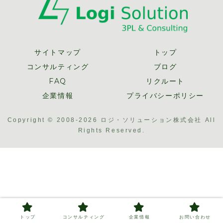
サイトマップ
トップ
コンサルティング
ブログ
FAQ
リクルート
企業情報
プライバシーポリシー
Copyright © 2008-2026 ロジ・ソリューション株式会社 All
Rights Reserved.
トップ
コンサルティング
企業情報
お問い合わせ