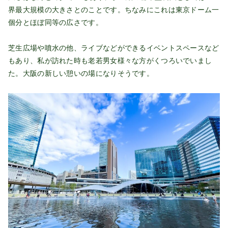
界最大規模の大きさとのことです。ちなみにこれは東京ドーム一
個分とほぼ同等の広さです。
芝生広場や噴水の他、ライブなどができるイベントスペースなど
もあり、私が訪れた時も老若男女様々な方がくつろいでいまし
た。大阪の新しい憩いの場になりそうです。